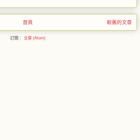
首頁
較舊的文章
訂閱：
文章 (Atom)